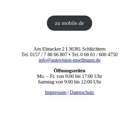
zu mobile.de
Am Elmacker 2 I 36381 Schlüchtern
Tel. 0157 / 7 88 66 807 • Tel. 0 66 61 / 600 4750
info@autovision-moellmann.de
Öffnungszeiten
Mo. – Fr. von 9:00 bis 17:00 Uhr
Samstag von 9:00 bis 12:00 Uhr
Impressum
|
Datenschutz